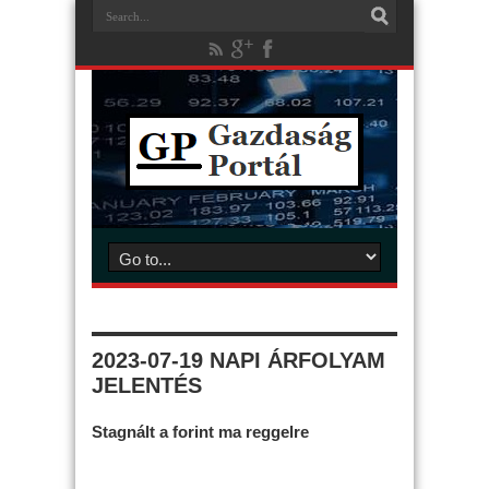
2023-07-19 NAPI ÁRFOLYAM
JELENTÉS
Stagnált a forint ma reggelre