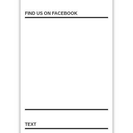
FIND US ON FACEBOOK
TEXT