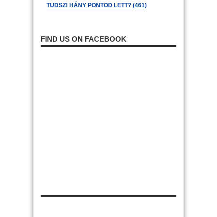
TUDSZ! HÁNY PONTOD LETT? (461)
FIND US ON FACEBOOK