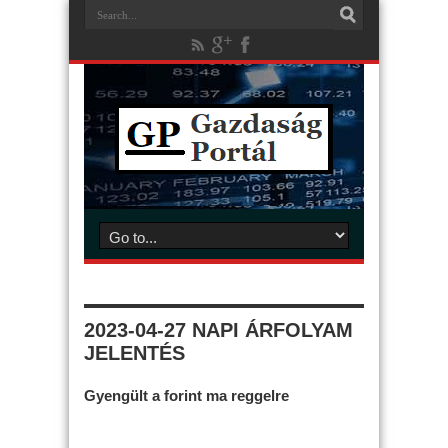
2023-04-27 NAPI ÁRFOLYAM
JELENTÉS
Gyengült a forint ma reggelre