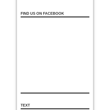
FIND US ON FACEBOOK
TEXT