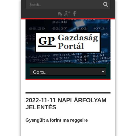
2022-11-11 NAPI ÁRFOLYAM
JELENTÉS
Gyengült a forint ma reggelre