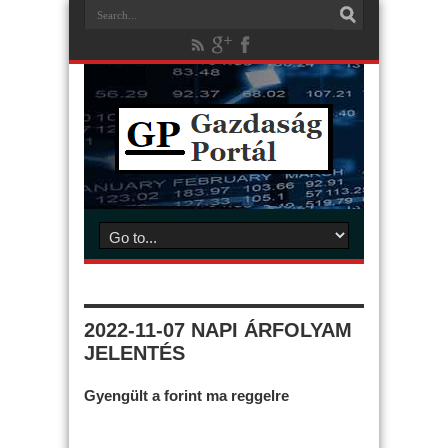
2022-11-07 NAPI ÁRFOLYAM
JELENTÉS
Gyengült a forint ma reggelre