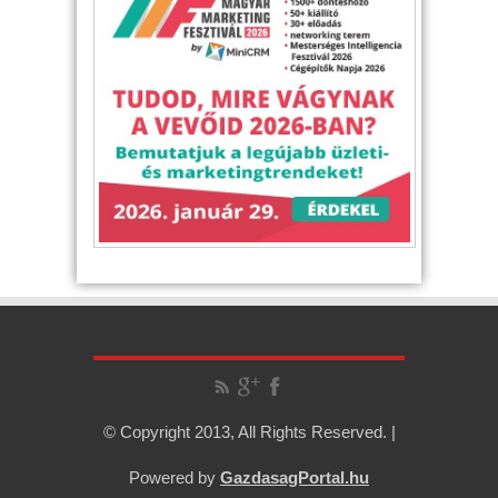
© Copyright 2013, All Rights Reserved. |
Powered by
GazdasagPortal.hu