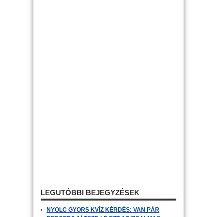
LEGUTÓBBI BEJEGYZÉSEK
NYOLC GYORS KVÍZ KÉRDÉS: VAN PÁR