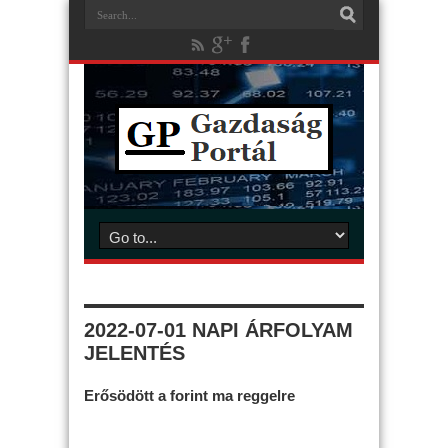
2022-07-01 NAPI ÁRFOLYAM
JELENTÉS
Erősödött a forint ma reggelre