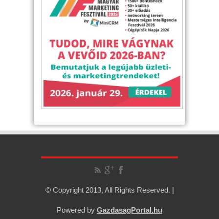
© Copyright 2013, All Rights Reserved. |
Powered by
GazdasagPortal.hu