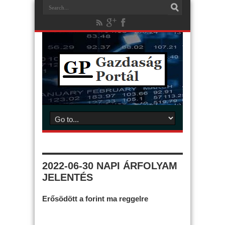
2022-06-30 NAPI ÁRFOLYAM
JELENTÉS
Erősödött a forint ma reggelre