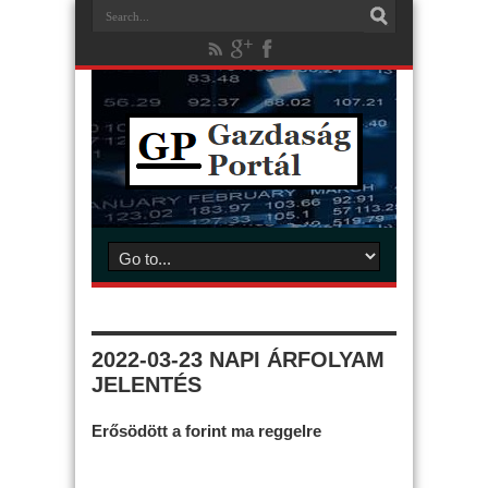
2022-03-23 NAPI ÁRFOLYAM
JELENTÉS
Erősödött a forint ma reggelre