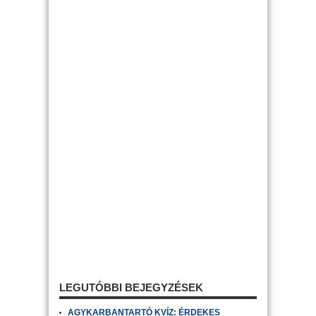
LEGUTÓBBI BEJEGYZÉSEK
AGYKARBANTARTÓ KVÍZ: ÉRDEKES