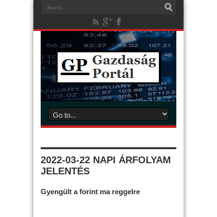
2022-03-22 NAPI ÁRFOLYAM
JELENTÉS
Gyengült a forint ma reggelre