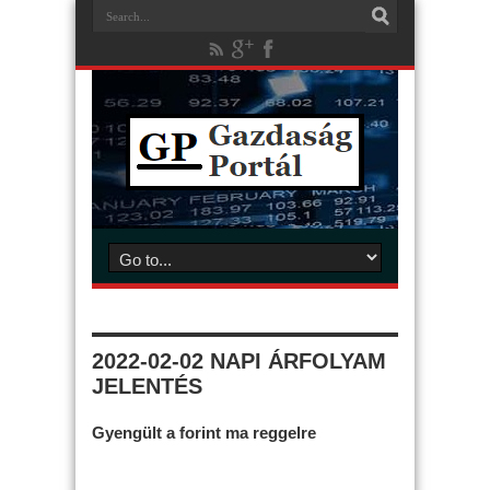
2022-02-02 NAPI ÁRFOLYAM
JELENTÉS
Gyengült a forint ma reggelre