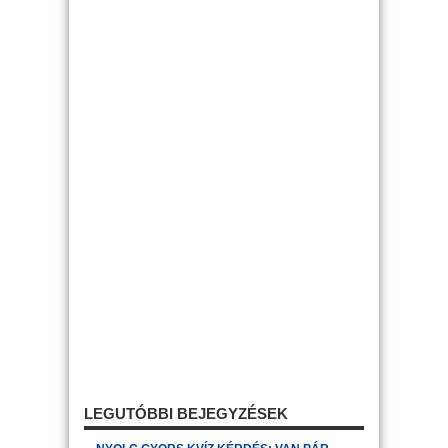
LEGUTÓBBI BEJEGYZÉSEK