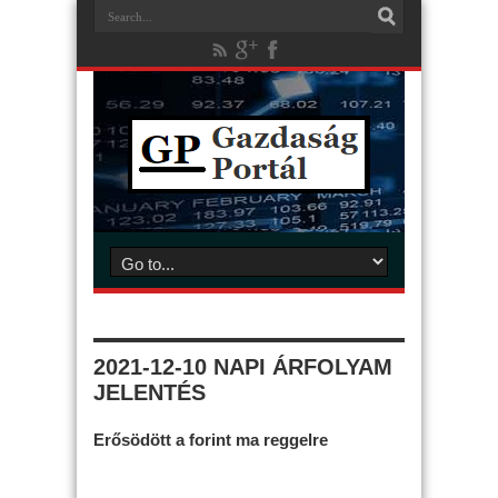
2021-12-10 NAPI ÁRFOLYAM
JELENTÉS
Erősödött a forint ma reggelre