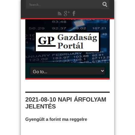
2021-08-10 NAPI ÁRFOLYAM
JELENTÉS
Gyengült a forint ma reggelre