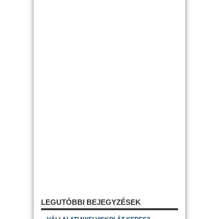
LEGUTÓBBI BEJEGYZÉSEK