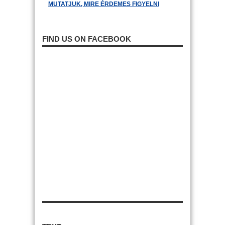
MUTATJUK, MIRE ÉRDEMES FIGYELNI
FIND US ON FACEBOOK