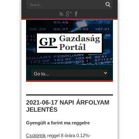
2021-06-17 NAPI ÁRFOLYAM
JELENTÉS
Gyengült a forint ma reggelre
Csütörtök
reggel 8 órára 0.12%-