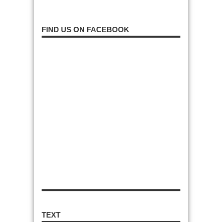
FIND US ON FACEBOOK
TEXT