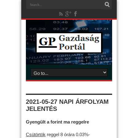
2021-05-27 NAPI ÁRFOLYAM
JELENTÉS
Gyengült a forint ma reggelre
Csütörtök
reggel 8 órára 0.03%-