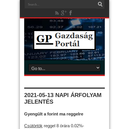
2021-05-13 NAPI ÁRFOLYAM
JELENTÉS
Gyengült a forint ma reggelre
Csütörtök
reggel 8 órára 0.02%-