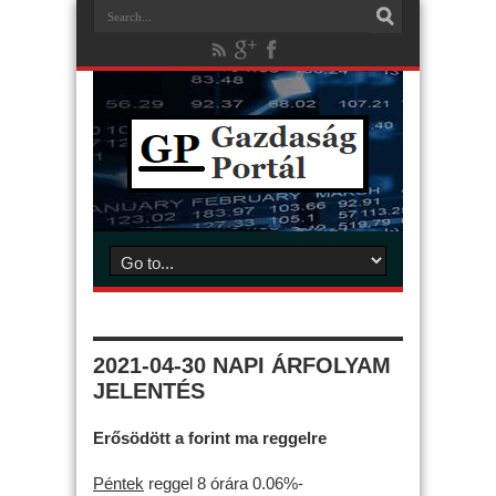
2021-04-30 NAPI ÁRFOLYAM
JELENTÉS
Erősödött a forint ma reggelre
Péntek
reggel 8 órára 0.06%-