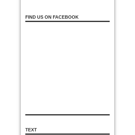
FIND US ON FACEBOOK
TEXT