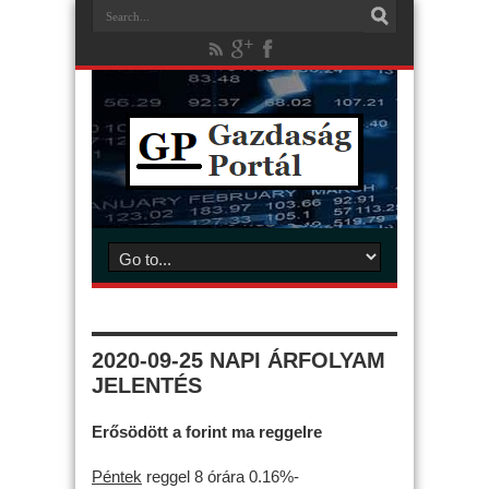
2020-09-25 NAPI ÁRFOLYAM
JELENTÉS
Erősödött a forint ma reggelre
Péntek
reggel 8 órára 0.16%-