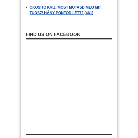
OKOSÍTÓ KVÍZ: MOST MUTASD MEG MIT
TUDSZ! HÁNY PONTOD LETT? (461)
FIND US ON FACEBOOK