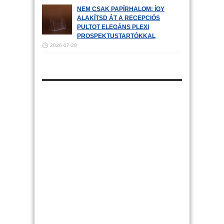
NEM CSAK PAPÍRHALOM: ÍGY
ALAKÍTSD ÁT A RECEPCIÓS
PULTOT ELEGÁNS PLEXI
PROSPEKTUSTARTÓKKAL
2026-07-20