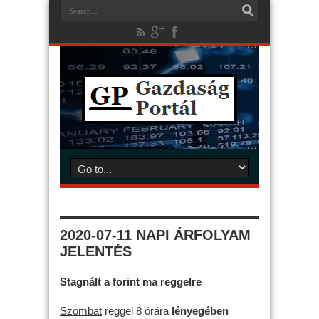
2020-07-11 NAPI ÁRFOLYAM
JELENTÉS
Stagnált a forint ma reggelre
Szombat
reggel 8 órára
lényegében