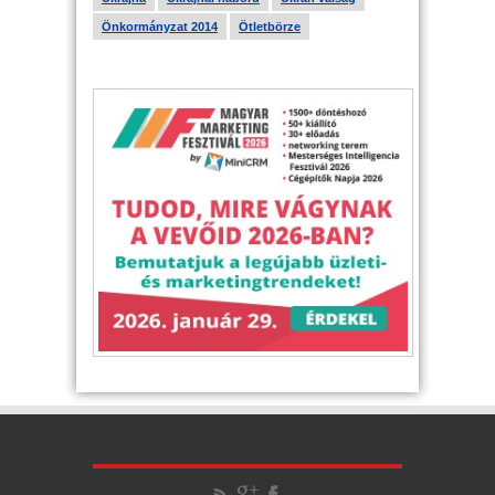
Önkormányzat 2014
Ötletbörze