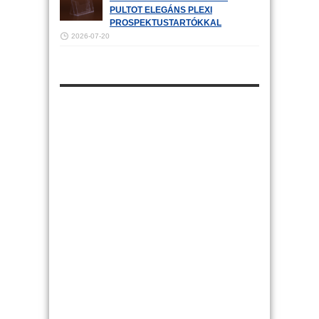
PULTOT ELEGÁNS PLEXI
PROSPEKTUSTARTÓKKAL
2026-07-20