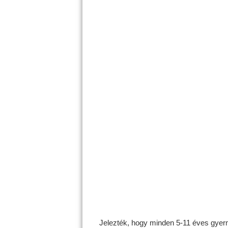
Jelezték, hogy minden 5-11 éves gyerme