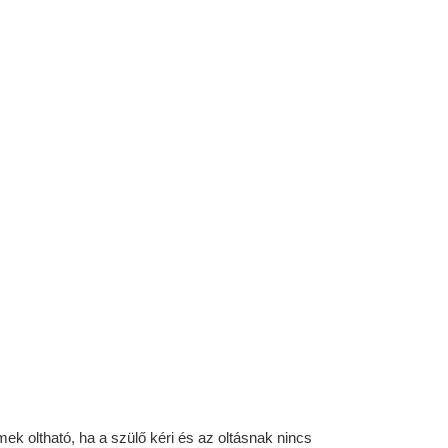
k oltható, ha a szülő kéri és az oltásnak nincs