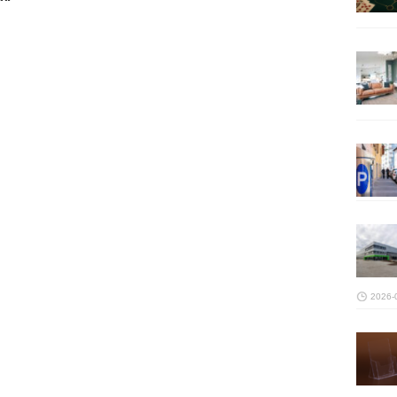
2026-