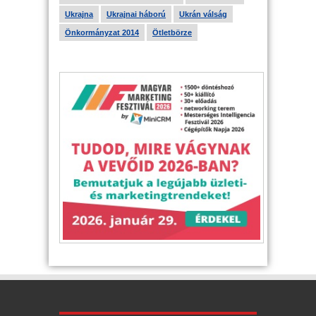
Ukrajna
Ukrajnai háború
Ukrán válság
Önkormányzat 2014
Ötletbörze