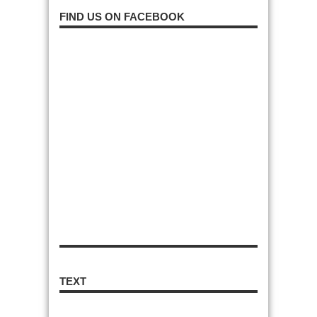
FIND US ON FACEBOOK
TEXT