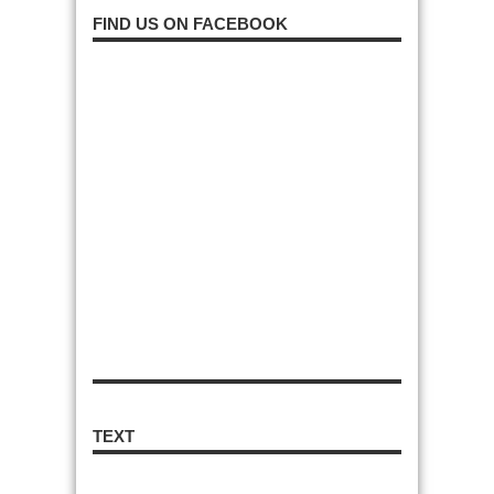
FIND US ON FACEBOOK
TEXT