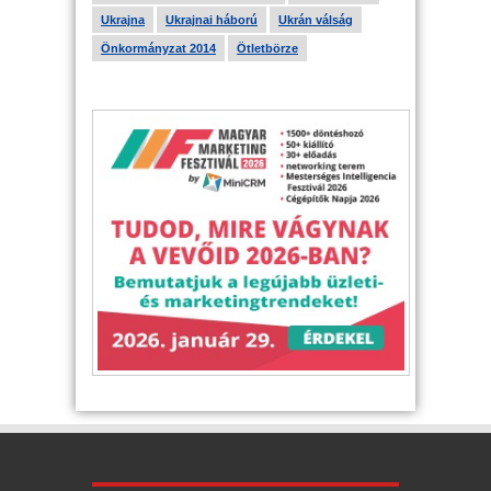
Ukrajna
Ukrajnai háború
Ukrán válság
Önkormányzat 2014
Ötletbörze