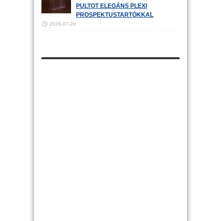
PULTOT ELEGÁNS PLEXI
PROSPEKTUSTARTÓKKAL
2026-07-20