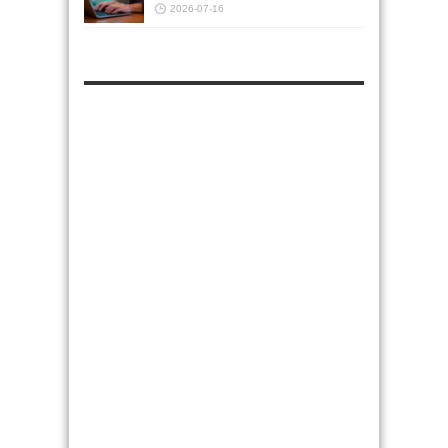
2026-07-16