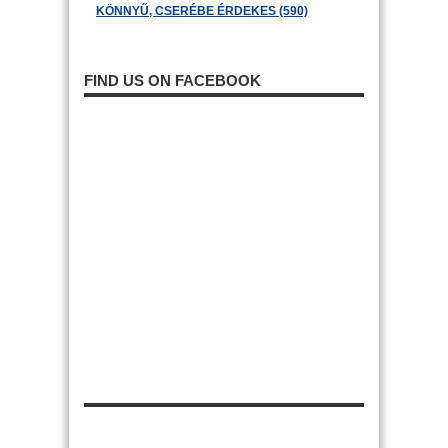
KÖNNYŰ, CSERÉBE ÉRDEKES (590)
FIND US ON FACEBOOK