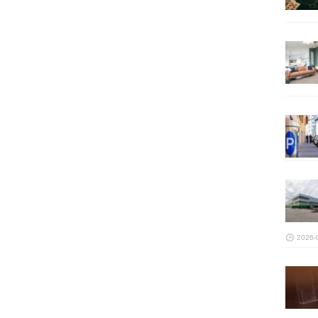
2026-