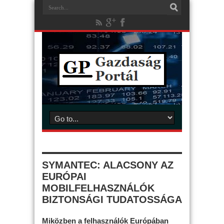
SYMANTEC: ALACSONY AZ
EURÓPAI
MOBILFELHASZNÁLÓK
BIZTONSÁGI TUDATOSSÁGA
Miközben a felhasználók Európában