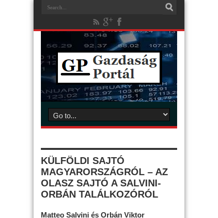
KÜLFÖLDI SAJTÓ
MAGYARORSZÁGRÓL – AZ
OLASZ SAJTÓ A SALVINI-
ORBÁN TALÁLKOZÓRÓL
Matteo Salvini és Orbán Viktor