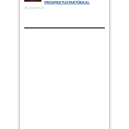
PROSPEKTUSTARTÓKKAL
2026-07-20