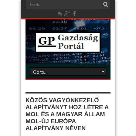
KÖZÖS VAGYONKEZELŐ
ALAPÍTVÁNYT HOZ LÉTRE A
MOL ÉS A MAGYAR ÁLLAM
MOL-ÚJ EURÓPA
ALAPÍTVÁNY NÉVEN