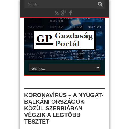
KORONAVÍRUS – A NYUGAT-
BALKÁNI ORSZÁGOK
KÖZÜL SZERBIÁBAN
VÉGZIK A LEGTÖBB
TESZTET