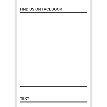
FIND US ON FACEBOOK
TEXT