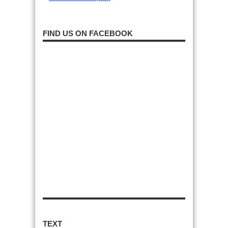
FIND US ON FACEBOOK
TEXT