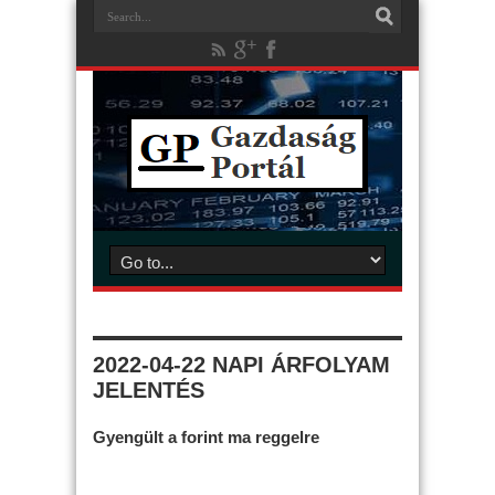
2022-04-22 NAPI ÁRFOLYAM
JELENTÉS
Gyengült a forint ma reggelre