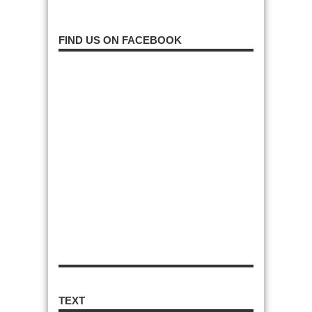
FIND US ON FACEBOOK
TEXT