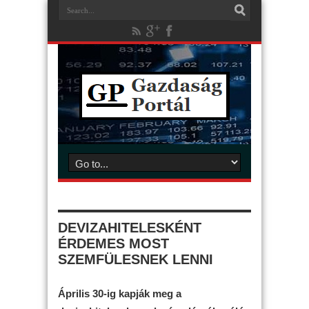
DEVIZAHITELESKÉNT
ÉRDEMES MOST
SZEMFÜLESNEK LENNI
Április 30-ig kapják meg a