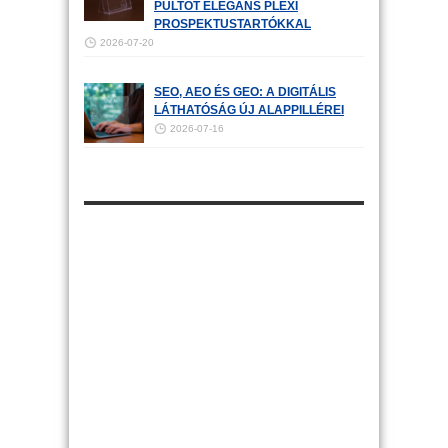
PULTOT ELEGÁNS PLEXI
PROSPEKTUSTARTÓKKAL
2026-07-20
SEO, AEO ÉS GEO: A DIGITÁLIS
LÁTHATÓSÁG ÚJ ALAPPILLÉREI
2026-07-16