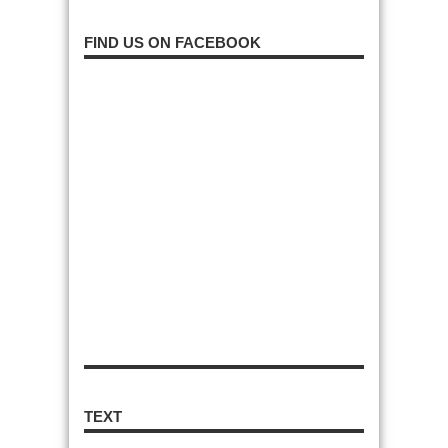
FIND US ON FACEBOOK
TEXT