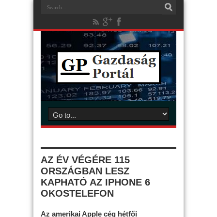
AZ ÉV VÉGÉRE 115
ORSZÁGBAN LESZ
KAPHATÓ AZ IPHONE 6
OKOSTELEFON
Az amerikai Apple cég hétfői