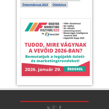
Önkormányzat 2014
Ötletbörze