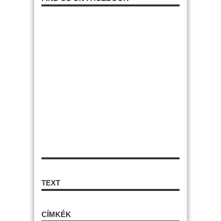
TEXT
CÍMKÉK