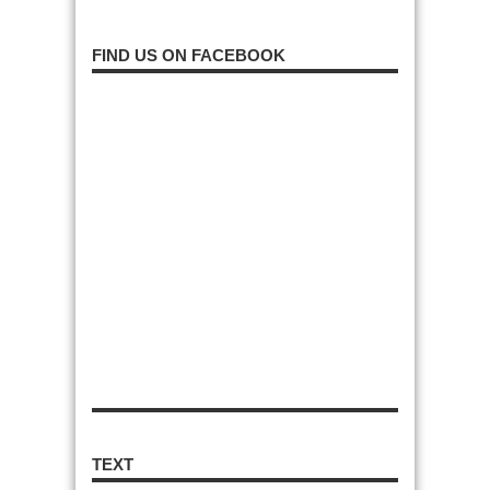
FIND US ON FACEBOOK
TEXT