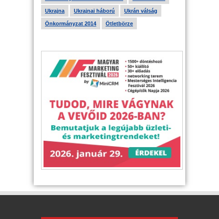
Ukrajna
Ukrajnai háború
Ukrán válság
Önkormányzat 2014
Ötletbörze