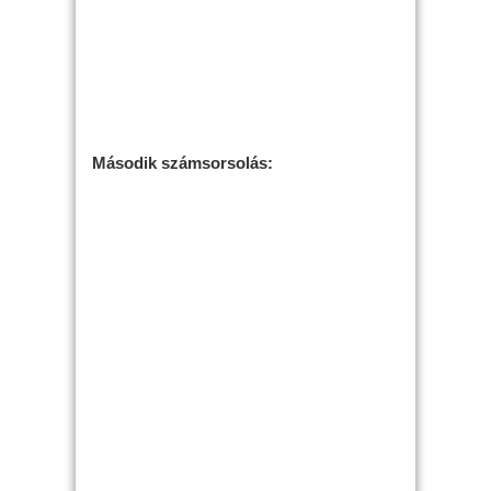
Második számsorsolás: