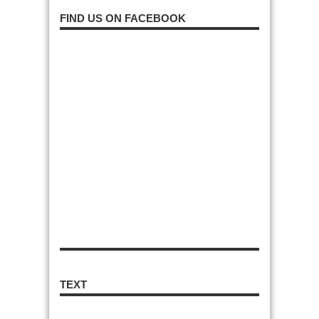
FIND US ON FACEBOOK
TEXT