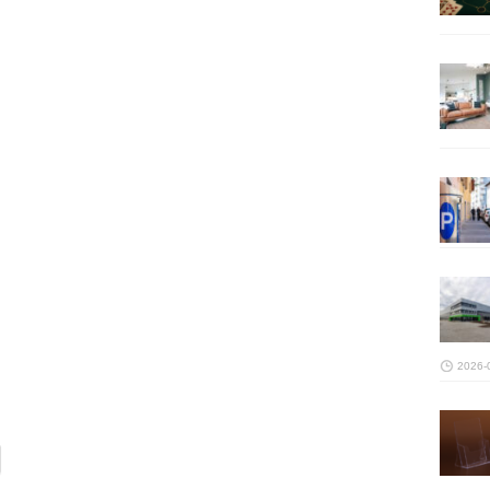
2026-