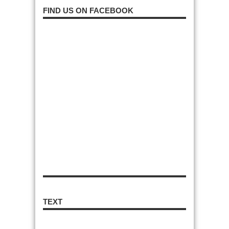
FIND US ON FACEBOOK
TEXT