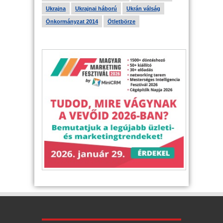
Ukrajna
Ukrajnai háború
Ukrán válság
Önkormányzat 2014
Ötletbörze