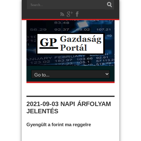
2021-09-03 NAPI ÁRFOLYAM
JELENTÉS
Gyengült a forint ma reggelre