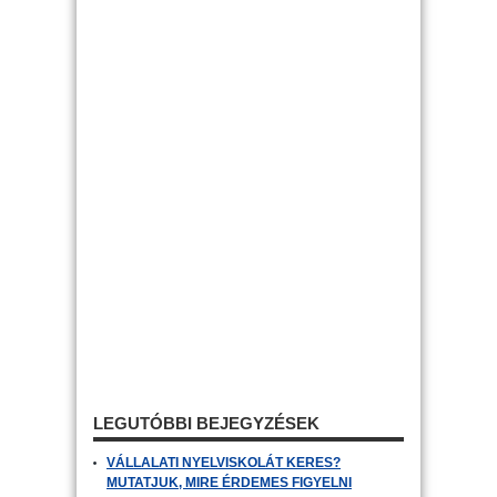
LEGUTÓBBI BEJEGYZÉSEK
VÁLLALATI NYELVISKOLÁT KERES?
MUTATJUK, MIRE ÉRDEMES FIGYELNI