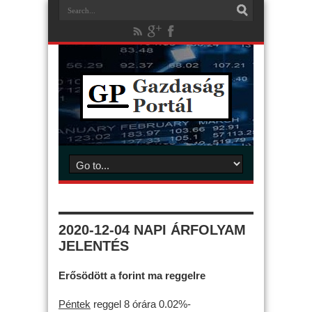
2020-12-04 NAPI ÁRFOLYAM
JELENTÉS
Erősödött a forint ma reggelre
Péntek
reggel 8 órára 0.02%-