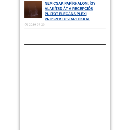
NEM CSAK PAPÍRHALOM: ÍGY
ALAKÍTSD ÁT A RECEPCIÓS
PULTOT ELEGÁNS PLEXI
PROSPEKTUSTARTÓKKAL
2026-07-20