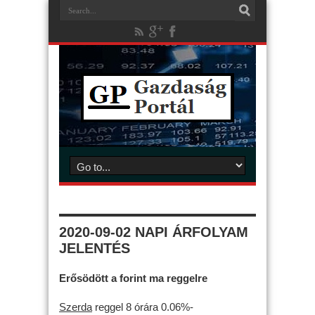
2020-09-02 NAPI ÁRFOLYAM
JELENTÉS
Erősödött a forint ma reggelre
Szerda
reggel 8 órára 0.06%-