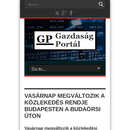
VASÁRNAP MEGVÁLTOZIK A
KÖZLEKEDÉS RENDJE
BUDAPESTEN A BUDAÖRSI
ÚTON
Vasárnap megváltozik a közlekedési