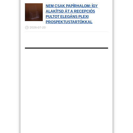
NEM CSAK PAPÍRHALOM: ÍGY
ALAKÍTSD ÁT A RECEPCIÓS
PULTOT ELEGÁNS PLEXI
PROSPEKTUSTARTÓKKAL
2026-07-20