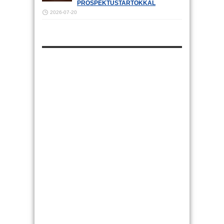
PROSPEKTUSTARTÓKKAL
2026-07-20