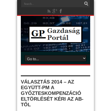
VÁLASZTÁS 2014 – AZ
EGYÜTT-PM A
GYŐZTESKOMPENZÁCIÓ
ELTÖRLÉSÉT KÉRI AZ AB-
TŐL